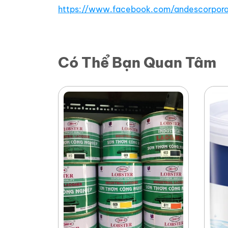
https://www.facebook.com/andescorpora
Có Thể Bạn Quan Tâm