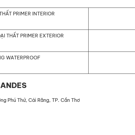
THẤT PRIMER INTERIOR
ẠI THẤT PRIMER EXTERIOR
NG WATERPROOF
 ANDES
ờng Phú Thứ, Cái Răng, TP. Cần Thơ