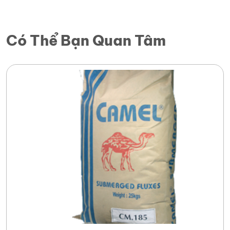
Có Thể Bạn Quan Tâm