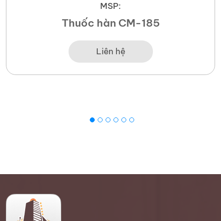
MSP:
Thuốc hàn CM-185
Liên hệ