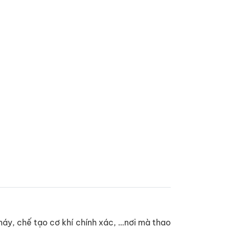
máy, chế tạo cơ khí chính xác, …nơi mà thao