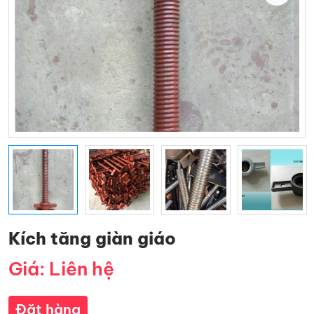
Kích tăng giàn giáo
Giá: Liên hệ
Đặt hàng