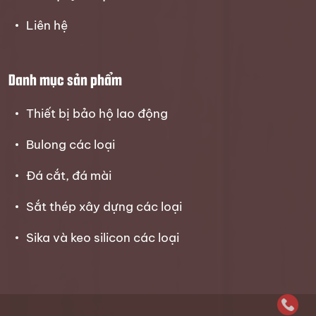
Liên hệ
Danh mục sản phẩm
Thiết bị bảo hộ lao động
Bulong các loại
Đá cắt, đá mài
Sắt thép xây dựng các loại
Sika và keo silicon các loại