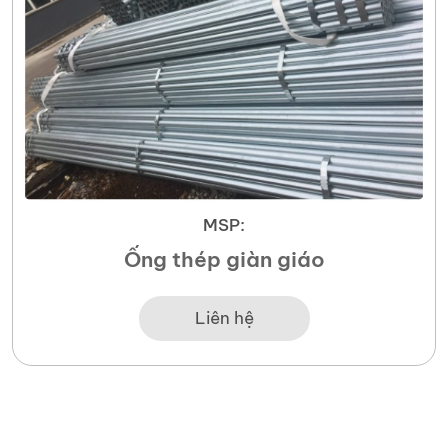
MSP:
Ống thép giàn giáo
Liên hệ