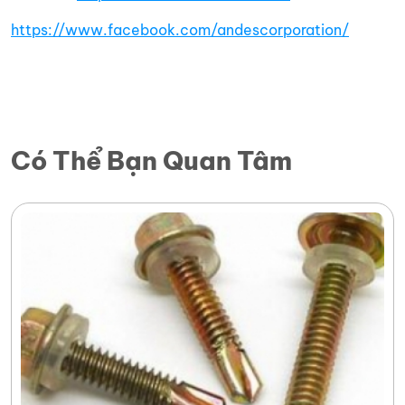
https://www.facebook.com/andescorporation/
Có Thể Bạn Quan Tâm