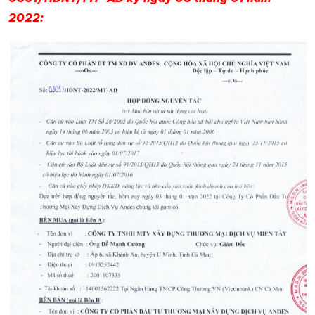
2022: